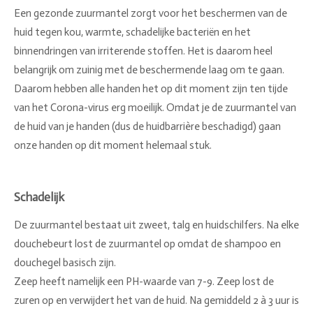
Een gezonde zuurmantel zorgt voor het beschermen van de
huid tegen kou, warmte, schadelijke bacteriën en het
binnendringen van irriterende stoffen. Het is daarom heel
belangrijk om zuinig met de beschermende laag om te gaan.
Daarom hebben alle handen het op dit moment zijn ten tijde
van het Corona-virus erg moeilijk. Omdat je de zuurmantel van
de huid van je handen (dus de huidbarrière beschadigd) gaan
onze handen op dit moment helemaal stuk.
Schadelijk
De zuurmantel bestaat uit zweet, talg en huidschilfers. Na elke
douchebeurt lost de zuurmantel op omdat de shampoo en
douchegel basisch zijn.
Zeep heeft namelijk een PH-waarde van 7-9. Zeep lost de
zuren op en verwijdert het van de huid. Na gemiddeld 2 à 3 uur is