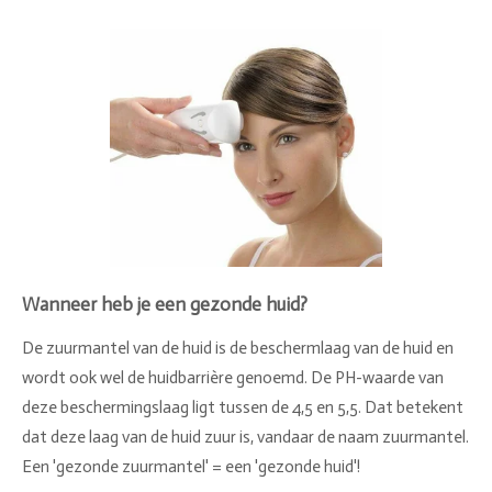
Wanneer heb je een gezonde huid?
De zuurmantel van de huid is de beschermlaag van de huid en
wordt ook wel de huidbarrière genoemd. De PH-waarde van
deze beschermingslaag ligt tussen de 4,5 en 5,5. Dat betekent
dat deze laag van de huid zuur is, vandaar de naam zuurmantel.
Een 'gezonde zuurmantel' = een 'gezonde huid'!