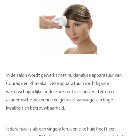
In de salon wordt gewerkt met huidanalyse apparatuur van
Courage en Khazaka. Deze apparatuur wordt bij vele
wetenschappelijke onderzoekcentra's, universiteiten en
academische ziekenhuizen gebruikt vanwege zijn hoge
kwaliteit en betrouwbaarheid.
Iedere huid is als een vingerafdruk en elke huid heeft een