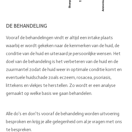
DE BEHANDELING
Vooraf de behandelingen vindt er altijd een intake plaats
waarbij er wordt gekeken naar de kenmerken van de huid, de
conditie van de huid en uiteraard je persoonlijke wensen. Het
doel van de behandeling is het verbeteren van de huid en de
zuurmantel zodat de huid weer in optimale conditie komt en
eventuele huidschade zoals eczeem, rosacea, psoriasis,
littekens en vlekjes te herstellen. Zo wordt er een analyse
gemaakt op welke basis we gaan behandelen.
Alle do's en don'ts vooraf de behandeling worden uitvoering
besproken en krijg je alle gelegenheid om al je vragen met ons
te bespreken.