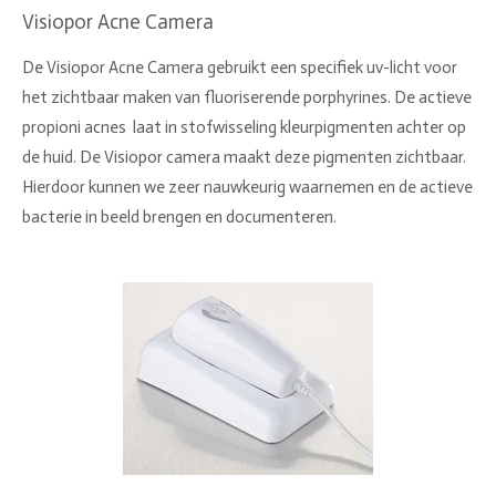
Visiopor Acne Camera
De Visiopor Acne Camera gebruikt een specifiek uv-licht voor
het zichtbaar maken van fluoriserende porphyrines. De actieve
propioni acnes laat in stofwisseling kleurpigmenten achter op
de huid. De Visiopor camera maakt deze pigmenten zichtbaar.
Hierdoor kunnen we zeer nauwkeurig waarnemen en de actieve
bacterie in beeld brengen en documenteren.