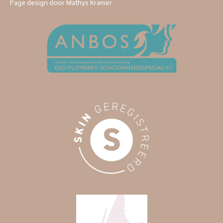
Page design door Mathys Kramer