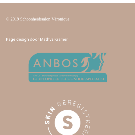
© 2019 Schoonheidssalon Véronique
Page design door Mathys Kramer