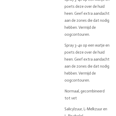
poets deze over de huid
heen. Geef extra aandacht
aan de zones die dat nodig
hebben. Vermijd de
oogcontouren.
Spray 3-4x op een watje en
poets deze over de huid
heen. Geef extra aandacht
aan de zones die dat nodig
hebben. Vermijd de
oogcontouren.
Normaal, gecombineerd
tot vet
Salicylzuur, L-Melkzuur en
L-Bisabolol