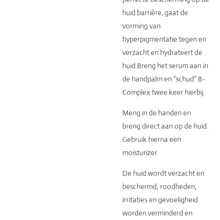
huid barrière, gaat de
vorming van
hyperpigmentatie tegen en
verzacht en hydrateert de
huid.Breng het serum aan in
de handpalm en “schud” B-
Complex twee keer hierbij.
Meng in de handen en
breng direct aan op de huid.
Gebruik hierna een
moisturizer.
De huid wordt verzacht en
beschermd; roodheden,
irritaties en gevoeligheid
worden verminderd en