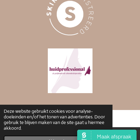
Deze website gebruikt cookies voor analyse-
doeleinden en/of het tonen van advertenties. Door
gebruik te blijven maken van de site gaat u hiermee
akkoord.