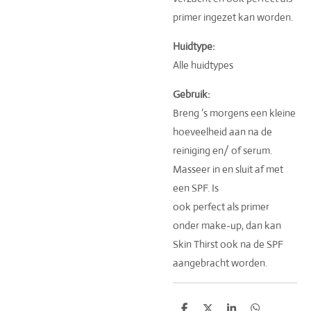
primer ingezet kan worden.
Huidtype:
Alle huidtypes
Gebruik:
Breng ’s morgens een kleine
hoeveelheid aan na de
reiniging en/ of serum.
Masseer in en sluit af met
een SPF. Is
ook perfect als primer
onder make-up, dan kan
Skin Thirst ook na de SPF
aangebracht worden.