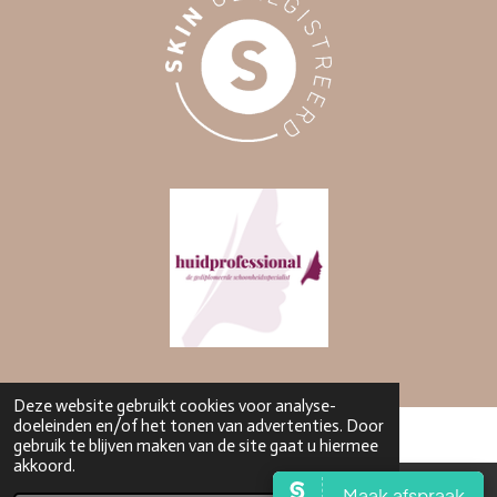
Deze website gebruikt cookies voor analyse-
doeleinden en/of het tonen van advertenties. Door
gebruik te blijven maken van de site gaat u hiermee
akkoord.