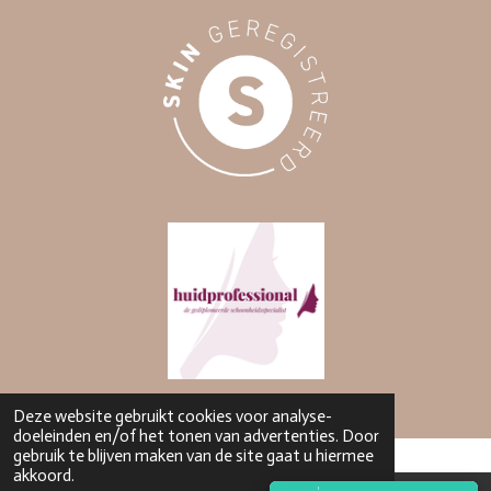
Deze website gebruikt cookies voor analyse-
doeleinden en/of het tonen van advertenties. Door
gebruik te blijven maken van de site gaat u hiermee
akkoord.