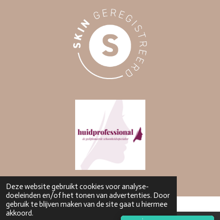
Deze website gebruikt cookies voor analyse-
doeleinden en/of het tonen van advertenties. Door
gebruik te blijven maken van de site gaat u hiermee
akkoord.