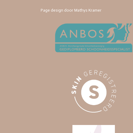
Page design door Mathys Kramer