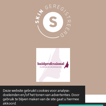
Deze website gebruikt cookies voor analyse-
doeleinden en/of het tonen van advertenties. Door
gebruik te blijven maken van de site gaat u hiermee
akkoord.