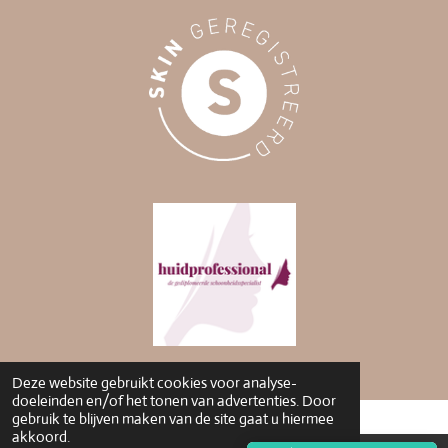
Deze website gebruikt cookies voor analyse-
doeleinden en/of het tonen van advertenties. Door
gebruik te blijven maken van de site gaat u hiermee
akkoord.