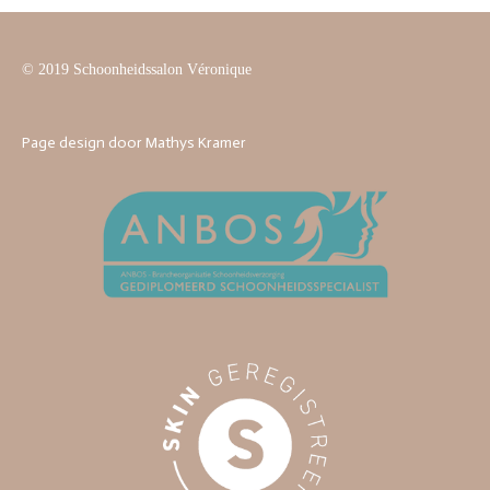
© 2019 Schoonheidssalon Véronique
Page design door Mathys Kramer