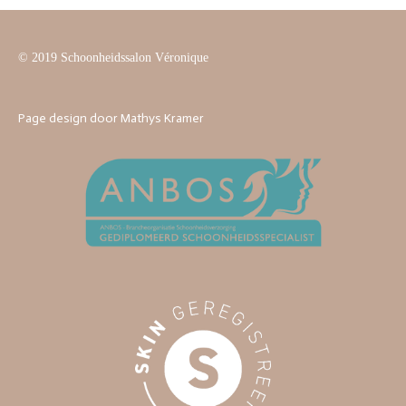
© 2019 Schoonheidssalon Véronique
Page design door Mathys Kramer