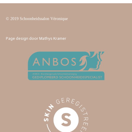
© 2019 Schoonheidssalon Véronique
Page design door Mathys Kramer