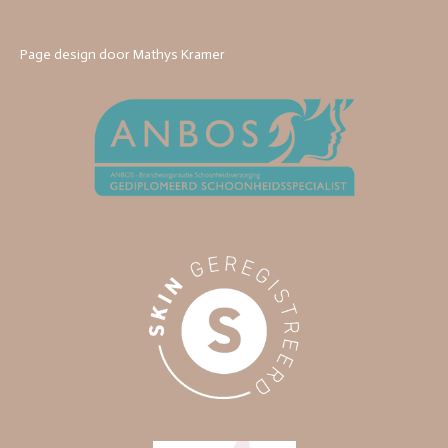
Page design door Mathys Kramer