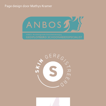
Page design door Mathys Kramer