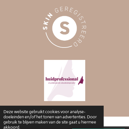
Deze website gebruikt cookies voor analyse-
doeleinden en/of het tonen van advertenties. Door
gebruik te blijven maken van de site gaat u hiermee
akkoord.