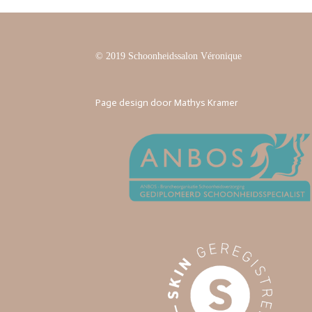
© 2019 Schoonheidssalon Véronique
Page design door Mathys Kramer