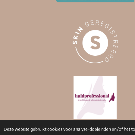
Deze website gebruikt cookies voor analyse-doeleinden en/of het ton