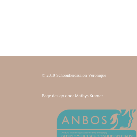
© 2019 Schoonheidssalon Véronique
Page design door Mathys Kramer