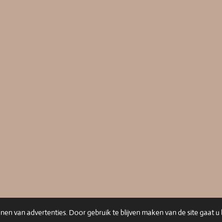
en van advertenties. Door gebruik te blijven maken van de site gaat 