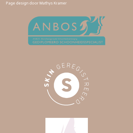
Page design door Mathys Kramer