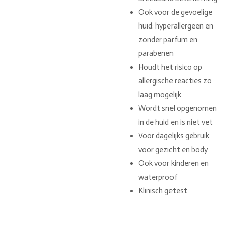
Ook voor de gevoelige
huid: hyperallergeen en
zonder parfum en
parabenen
Houdt het risico op
allergische reacties zo
laag mogelijk
Wordt snel opgenomen
in de huid en is niet vet
Voor dagelijks gebruik
voor gezicht en body
Ook voor kinderen en
waterproof
Klinisch getest