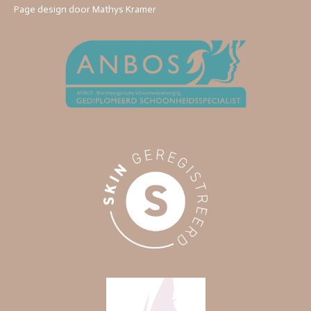
Page design door Mathys Kramer