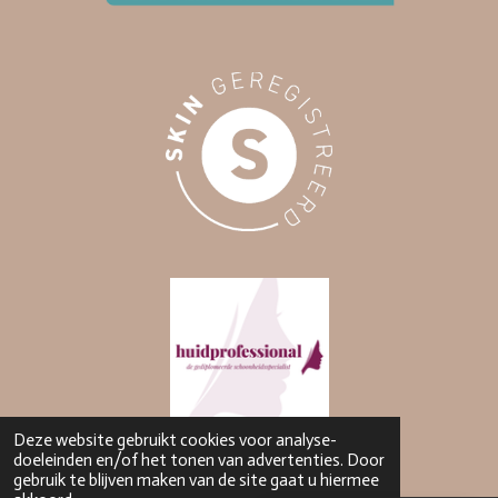
Deze website gebruikt cookies voor analyse-
doeleinden en/of het tonen van advertenties. Door
gebruik te blijven maken van de site gaat u hiermee