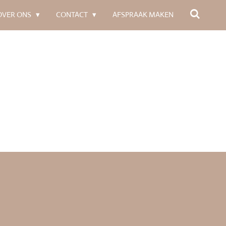
OVER ONS
CONTACT
AFSPRAAK MAKEN