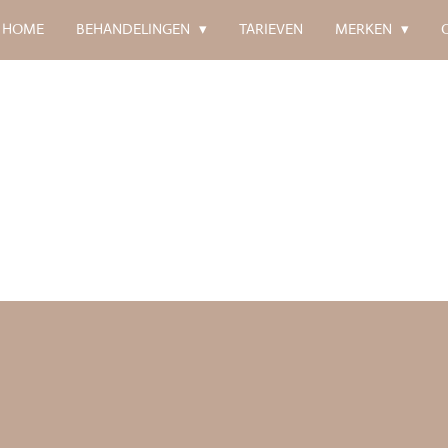
HOME
BEHANDELINGEN
TARIEVEN
MERKEN